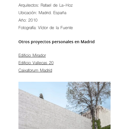
Arquitectos: Rafael de La-Hoz
Ubicación: Madrid. España
Año: 2010
Fotografía: Víctor de la Fuente
Otros proyectos personales en Madrid
Edificio Mirador
Edificio Vallecas 20
Caixaforum Madrid