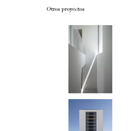
Otros proyectos