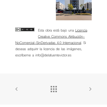
Esta obra está bajo una
Licencia
Creative Commons Atribución-
NoComercial-SinDerivadas 4.0 Internacional
. Si
deseas adquirir la licencia de las imágenes,
escríbeme a info@delafuentevictor.es