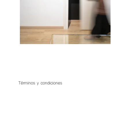
Términos y condiciones