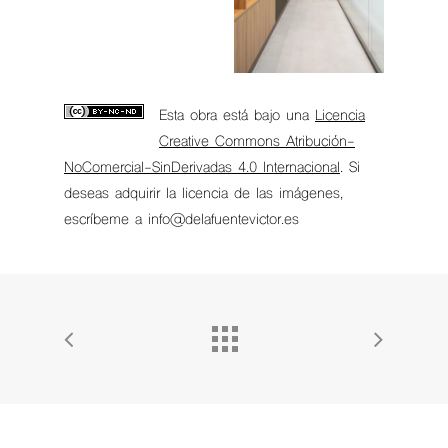
Esta obra está bajo una
Licencia
Creative Commons Atribución-
NoComercial-SinDerivadas 4.0 Internacional
. Si
deseas adquirir la licencia de las imágenes,
escríbeme a info@delafuentevictor.es