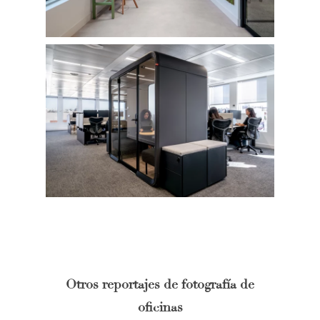
Otros reportajes de fotografía de
oficinas