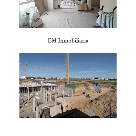
EM Inmobiliaria