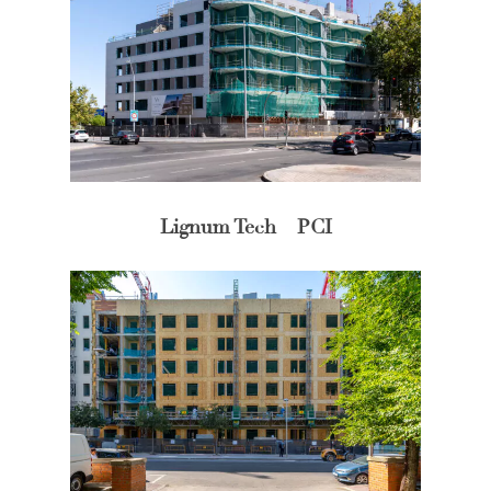
Lignum Tech – PCI