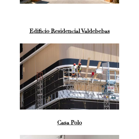
Edificio Residencial Valdebebas
Casa Polo