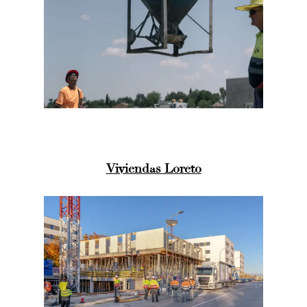
Viviendas Loreto