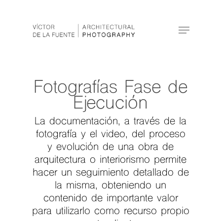
Hit enter to search or ESC to close
Fotografías Fase de
Ejecución
La documentación, a través de la
fotografía y el video, del proceso
y evolución de una obra de
arquitectura o interiorismo permite
hacer un seguimiento detallado de
la misma, obteniendo un
contenido de importante valor
para utilizarlo como recurso propio