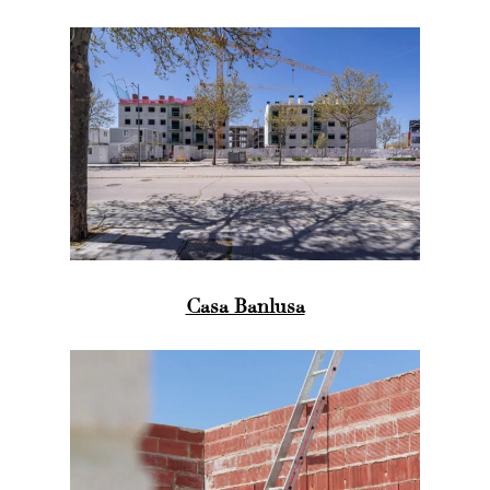
Casa Banlusa