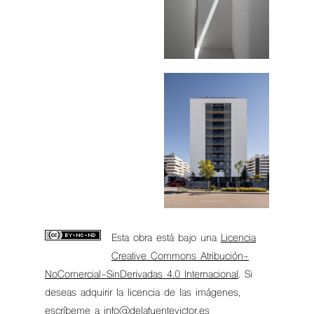
Esta obra está bajo una
Licencia
Creative Commons Atribución-
NoComercial-SinDerivadas 4.0 Internacional
. Si
deseas adquirir la licencia de las imágenes,
escríbeme a info@delafuentevictor.es