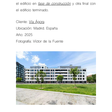
el edificio en
fase de construcción
y otra final con
el edificio terminado.
Cliente:
Vía Ágora
Ubicación: Madrid. España
Año: 2025
Fotografía: Víctor de la Fuente