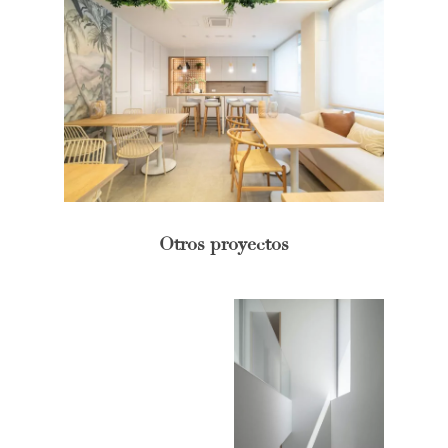
Otros proyectos