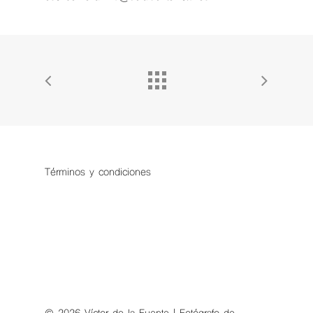
Términos y condiciones