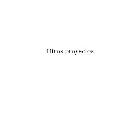
Otros proyectos