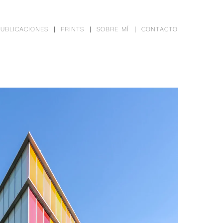
PUBLICACIONES
PRINTS
SOBRE MÍ
CONTACTO