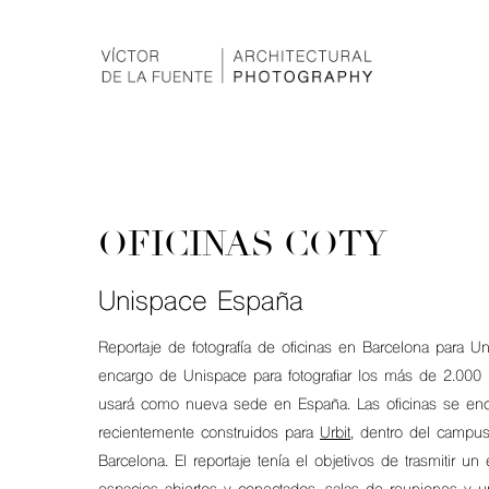
OFICINAS COTY
Unispace España
Reportaje de fotografía de oficinas en Barcelona para 
encargo de Unispace para fotografiar los más de 2.000
usará como nueva sede en España. Las oficinas se encu
recientemente construidos para
Urbit
, dentro del campu
Barcelona. El reportaje tenía el objetivos de trasmitir u