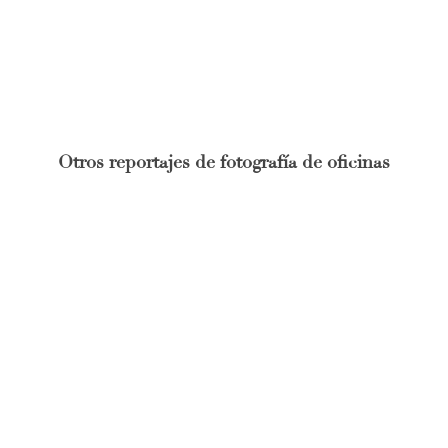
Otros reportajes de fotografía de oficinas