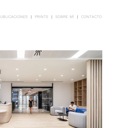
PUBLICACIONES
PRINTS
SOBRE MÍ
CONTACTO