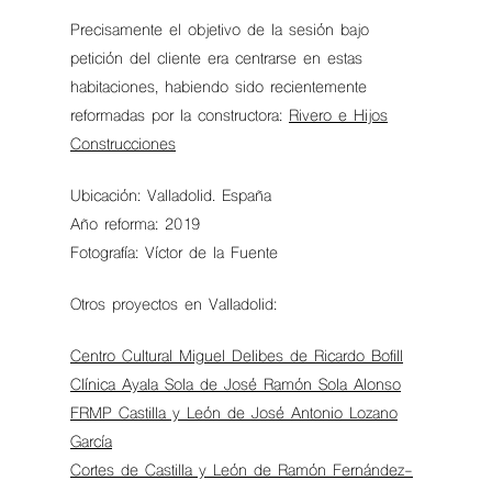
Precisamente el objetivo de la sesión bajo
petición del cliente era centrarse en estas
habitaciones, habiendo sido recientemente
reformadas por la constructora:
Rivero e Hijos
Construcciones
Ubicación: Valladolid. España
Año reforma: 2019
Fotografía: Víctor de la Fuente
Otros proyectos en Valladolid:
Centro Cultural Miguel Delibes de Ricardo Bofill
Clínica Ayala Sola de José Ramón Sola Alonso
FRMP Castilla y León de José Antonio Lozano
García
Cortes de Castilla y León de Ramón Fernández-