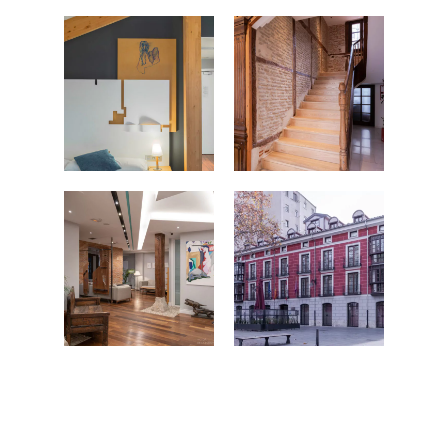
SOBRE MÍ
CONTACTO