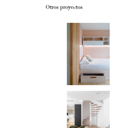
Otros proyectos