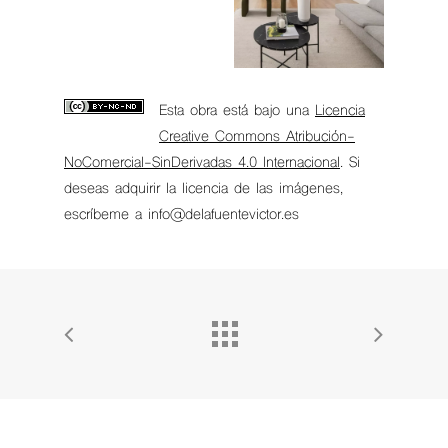
Esta obra está bajo una
Licencia
Creative Commons Atribución-
NoComercial-SinDerivadas 4.0 Internacional
. Si
deseas adquirir la licencia de las imágenes,
escríbeme a info@delafuentevictor.es