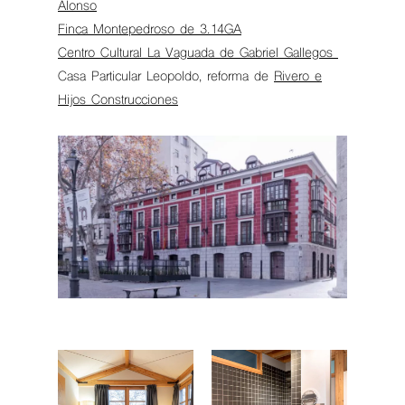
Alonso
Finca Montepedroso de 3.14GA
Centro Cultural La Vaguada de Gabriel Gallegos
Casa Particular Leopoldo, reforma de
Rivero e
Hijos Construcciones