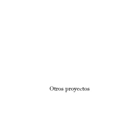
Otros proyectos