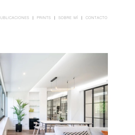
PUBLICACIONES
PRINTS
SOBRE MÍ
CONTACTO