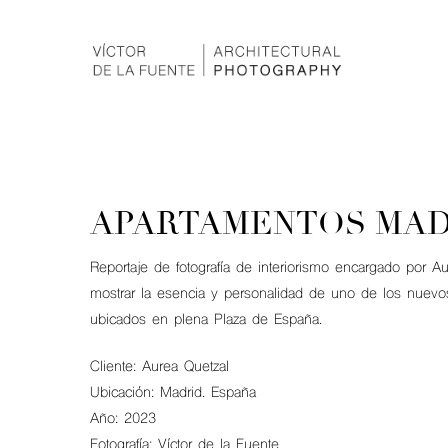
APARTAMENTOS MAD
Reportaje de fotografía de interiorismo encargado por A
mostrar la esencia y personalidad de uno de los nuev
ubicados en plena Plaza de España.
Cliente: Aurea Quetzal
Ubicación: Madrid. España
Año: 2023
Fotografía: Víctor de la Fuente