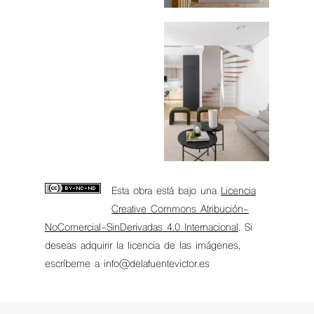
Esta obra está bajo una
Licencia
Creative Commons Atribución-
NoComercial-SinDerivadas 4.0 Internacional
. Si
deseas adquirir la licencia de las imágenes,
escríbeme a info@delafuentevictor.es