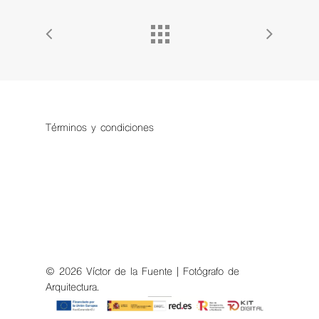
Términos y condiciones
© 2026 Víctor de la Fuente | Fotógrafo de
Arquitectura.