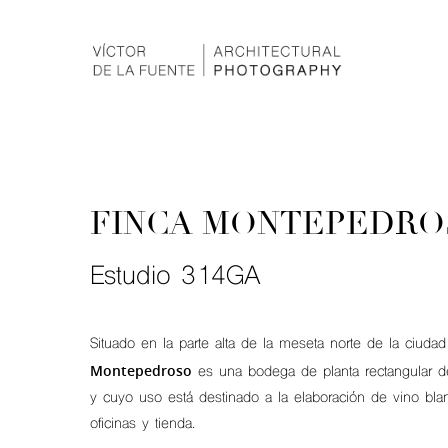
FINCA MONTEPEDR
Estudio 314GA
Situado en la parte alta de la meseta norte de la ciuda
Montepedroso
es una bodega de planta rectangular 
y cuyo uso está destinado a la elaboración de vino blan
oficinas y tienda.