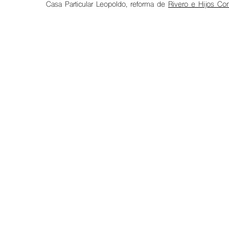
Casa Particular Leopoldo, reforma de
Rivero e Hijos Co