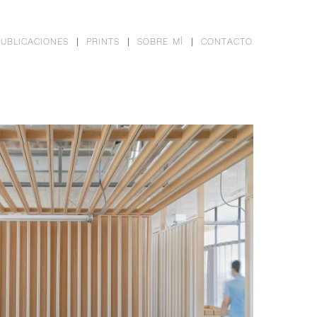
PUBLICACIONES
PRINTS
SOBRE MÍ
CONTACTO