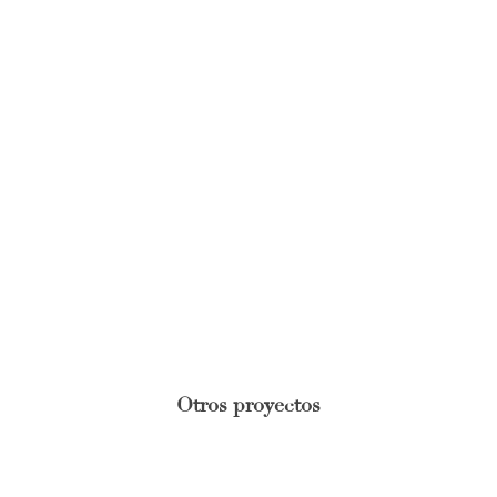
Otros proyectos