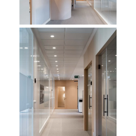
FOTOGRAFÍA
Fotografía de Arquitect
VIDEO