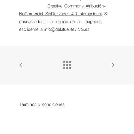
Creative Commons Atribución-
NoComercial-SinDerivadas 4.0 Internacional
. Si
deseas adquirir la licencia de las imágenes,
escríbeme a info@delafuentevictor.es
Términos y condiciones