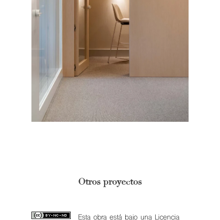
Otros proyectos
Esta obra está bajo una
Licencia