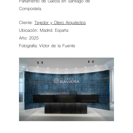
Parlamento de Galicia en Santiago de
Compostela.
Cliente:
Tejedor y Otero Arquitectos
Ubicación: Madrid. España
Año: 2025
Fotografía: Víctor de la Fuente