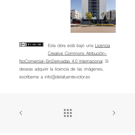
Esta obra está bajo una
Licencia
Creative Commons Atribución-
NoComercial-SinDerivadas 4.0 Internacional
. Si
deseas adquirir la licencia de las imágenes,
escríbeme a info@delafuentevictor.es