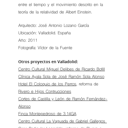
entre el tiempo y el movimiento descrito en la
teoría de la relatividad de Albert Einstein.
Arquitecto: José Antonio Lozano García
Ubicación: Valladolid. España
Año: 2011
Fotografía: Víctor de la Fuente
Otros proyectos en Valladolid:
Centro Cultural Miguel Delibes de Ricardo Bofill
Clínica Ayala Sola de José Ramón Sola Alonso
Hotel El Coloquio de los Perros,
reforma de
Rivero e Hijos Contrucciones
Cortes de Castilla y León de Ramón Fernández-
Alonso
Finca Montepedroso de 3.14GA
Centro Cultural La Vaguada de Gabriel Gallegos