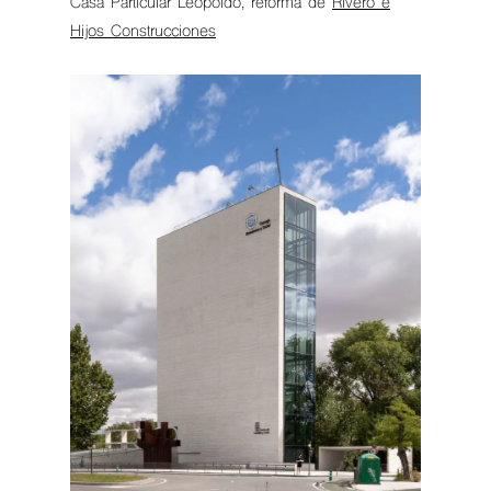
Casa Particular Leopoldo, reforma de
Rivero e
Hijos Construcciones