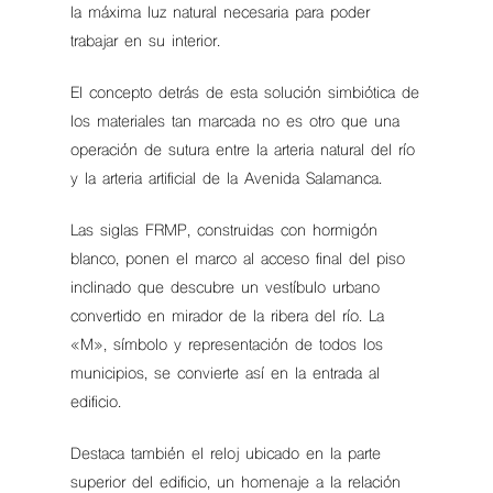
la máxima luz natural necesaria para poder
trabajar en su interior.
El concepto detrás de esta solución simbiótica de
los materiales tan marcada no es otro que una
operación de sutura entre la arteria natural del río
y la arteria artificial de la Avenida Salamanca.
Las siglas FRMP, construidas con hormigón
blanco, ponen el marco al acceso final del piso
inclinado que descubre un vestíbulo urbano
convertido en mirador de la ribera del río. La
«M», símbolo y representación de todos los
municipios, se convierte así en la entrada al
edificio.
Destaca también el reloj ubicado en la parte
superior del edificio, un homenaje a la relación