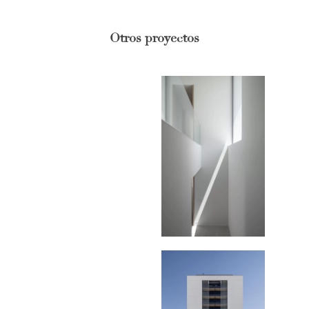
Otros proyectos