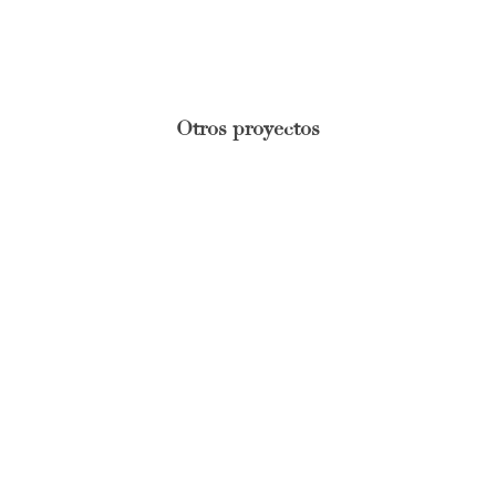
Otros proyectos