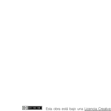
Esta obra está bajo una
Licencia Creativ