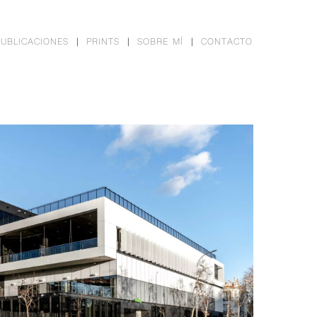
PUBLICACIONES
PRINTS
SOBRE MÍ
CONTACTO