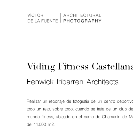
Viding Fitness Castellan
Fenwick Iribarren Architects
Realizar un reportaje de fotografía de un centro deportiv
todo un reto, sobre todo, cuando se trata de un club de
mundo fitness, ubicado en el barrio de Chamartín de Ma
de 11.000 m2.