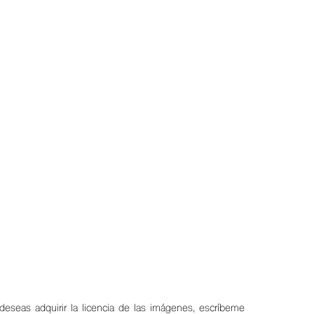
 deseas adquirir la licencia de las imágenes, escríbeme