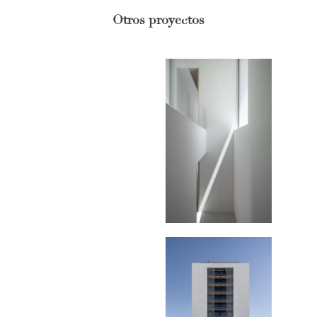
Otros proyectos