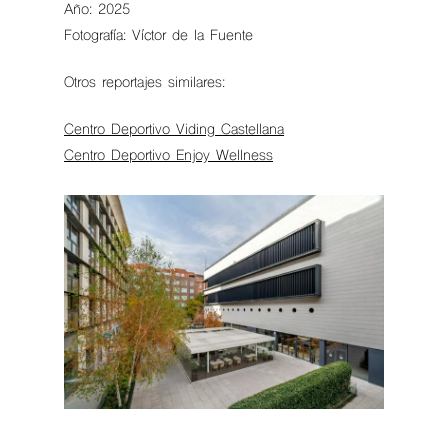
Año: 2025
Fotografía: Víctor de la Fuente
Otros reportajes similares:
Centro Deportivo Viding Castellana
Centro Deportivo Enjoy Wellness