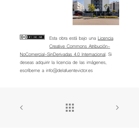
Esta obra está bajo una
Licencia
Creative Commons Atribución-
NoComercial-SinDerivadas 4.0 Internacional
. Si
deseas adquirir la licencia de las imágenes,
escríbeme a info@delafuentevictor.es