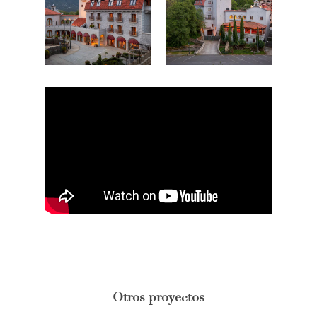
Otros proyectos