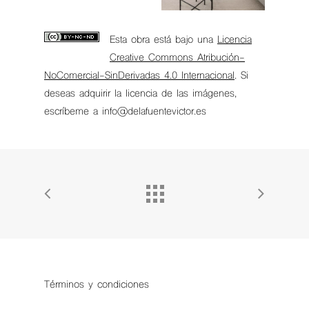
Esta obra está bajo una
Licencia
Creative Commons Atribución-
NoComercial-SinDerivadas 4.0 Internacional
. Si
deseas adquirir la licencia de las imágenes,
escríbeme a info@delafuentevictor.es
Términos y condiciones