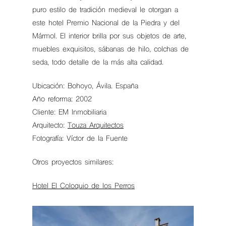
puro estilo de tradición medieval le otorgan a
este hotel Premio Nacional de la Piedra y del
Mármol. El interior brilla por sus objetos de arte,
muebles exquisitos, sábanas de hilo, colchas de
seda, todo detalle de la más alta calidad.
Ubicación: Bohoyo, Ávila. España
Año reforma: 2002
Cliente: EM Inmobiliaria
Arquitecto:
Touza Arquitectos
Fotografía: Víctor de la Fuente
Otros proyectos similares:
Hotel El Coloquio de los Perros