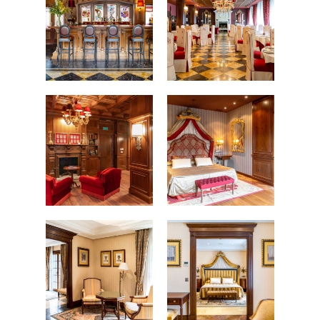
FOTOGRAFÍA