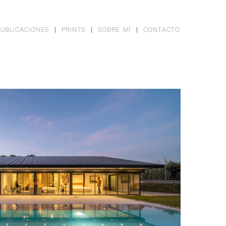
PUBLICACIONES
PRINTS
SOBRE MÍ
CONTACTO