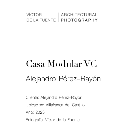
Casa Modular VC
Alejandro Pérez-Rayón
Cliente: Alejandro Pérez-Rayón
Ubicación: Villafranca del Castillo
Año: 2025
Fotografía: Víctor de la Fuente