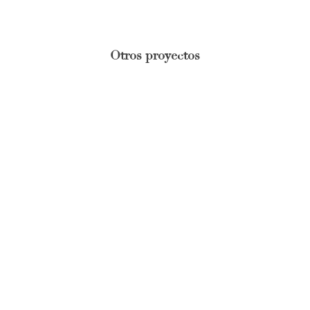
Otros proyectos