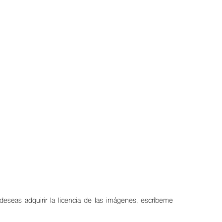
 deseas adquirir la licencia de las imágenes, escríbeme