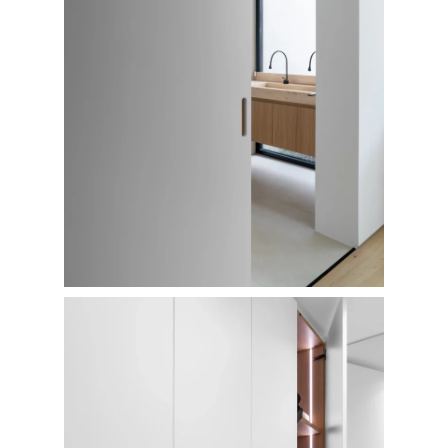
CONTACTO