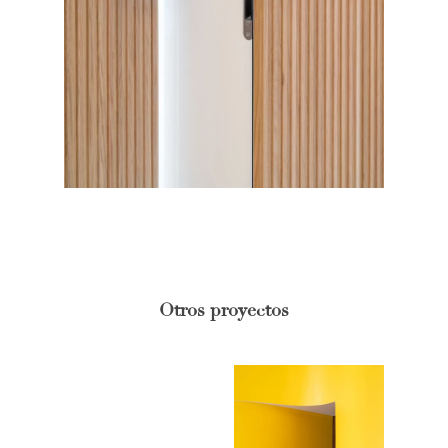
Otros proyectos