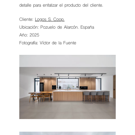
detalle para enfatizar el producto del cliente.
Cliente:
Logos S. Coop.
Ubicación: Pozuelo de Alarcón. España
Año: 2025
Fotografía: Víctor de la Fuente