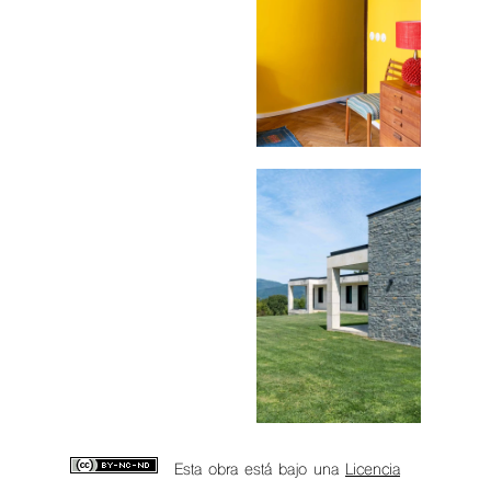
Esta obra está bajo una
Licencia