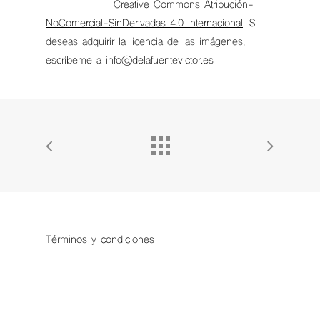
Creative Commons Atribución-
NoComercial-SinDerivadas 4.0 Internacional
. Si
deseas adquirir la licencia de las imágenes,
escríbeme a info@delafuentevictor.es
Términos y condiciones