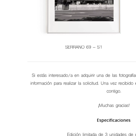
SERRANO 69 – S1
Si estás interesado/a en adquirir una de las fotografía
información para realizar la solicitud. Una vez recibid
contigo.
¡Muchas gracias!
Especificaciones
Edición limitada de 3 unidades de