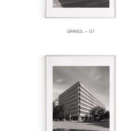
GIRASOL – G1