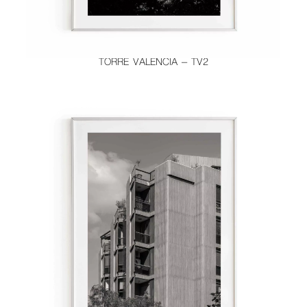
TORRE VALENCIA – TV2