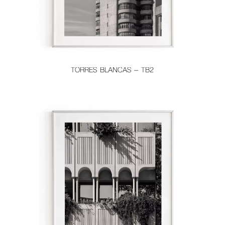
TORRES BLANCAS – TB2