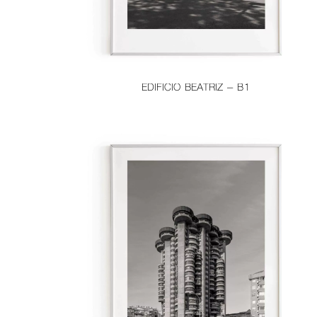
EDIFICIO BEATRIZ – B1