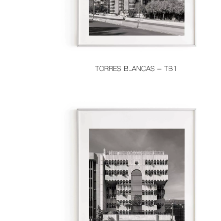
TORRES BLANCAS – TB1