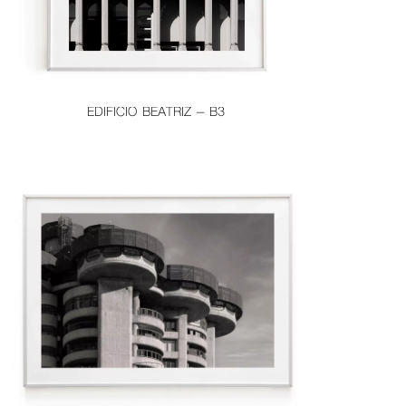
EDIFICIO BEATRIZ – B3