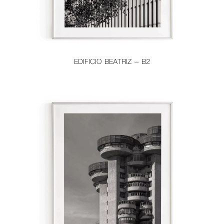
EDIFICIO BEATRIZ – B2