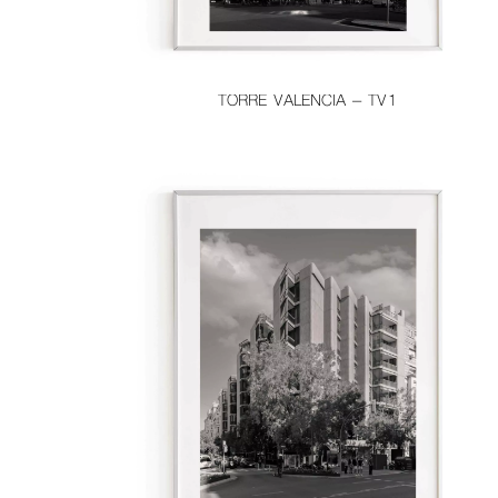
TORRE VALENCIA – TV1