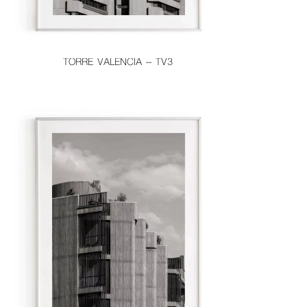
TORRE VALENCIA – TV3