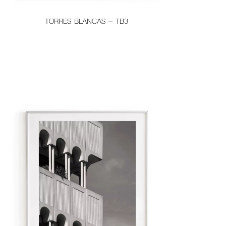
TORRES BLANCAS – TB3