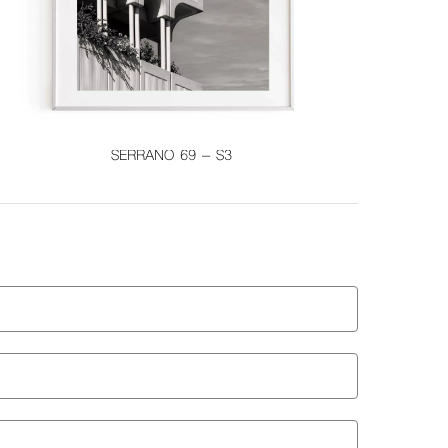
SERRANO 69 – S3