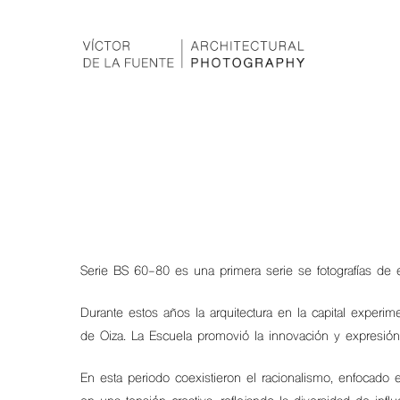
Serie BS 60-80 es una primera serie se fotografías de 
Durante estos años la arquitectura en la capital experi
de Oiza. La Escuela promovió la innovación y expresión 
En esta periodo coexistieron el racionalismo, enfocado e