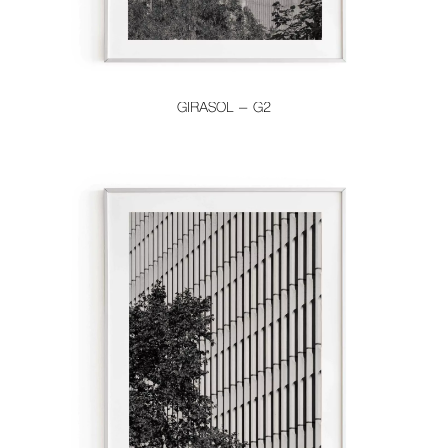
GIRASOL – G2