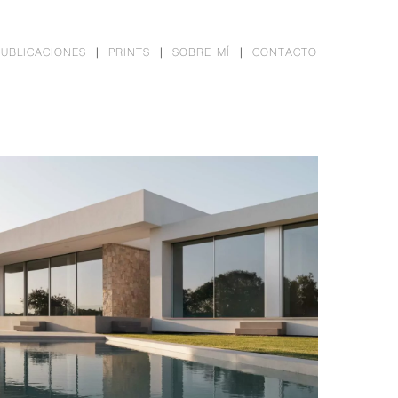
PUBLICACIONES
PRINTS
SOBRE MÍ
CONTACTO