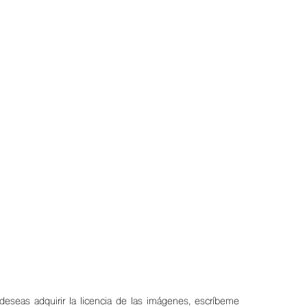
 deseas adquirir la licencia de las imágenes, escríbeme