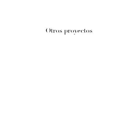
Otros proyectos