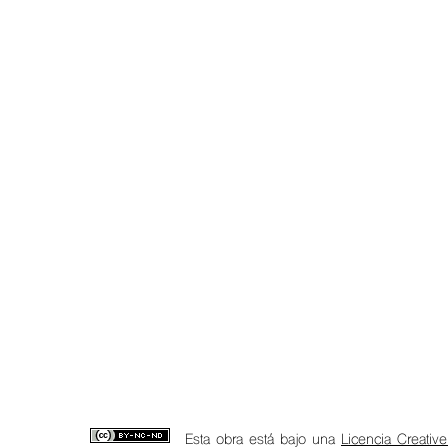
Esta obra está bajo una
Licencia Creativ