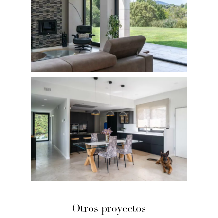
Otros proyectos