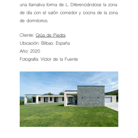
una llamativa forma de L. Diferenciándose la zona
de día con el salón comedor y cocina de la zona
de dormitorios.
Cliente:
Grúa de Piedra
Ubicación: Bilbao. España
Año: 2020
Fotografía: Víctor de la Fuente