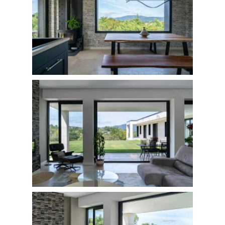
SOBRE MÍ
CONTACTO