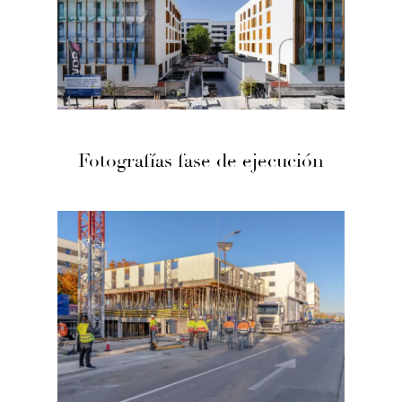
Fotografías fase de ejecución