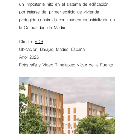
un importante hito en el sistema de edificación
por tratarse del primer edificio de vivienda
protegida construida con madera industrializada en
la Comunidad de Madrid.
Cliente:
VDR
Ubicación: Barajas, Madrid. España
Año: 2026
Fotografía y Video Timelapse: Víctor de la Fuente