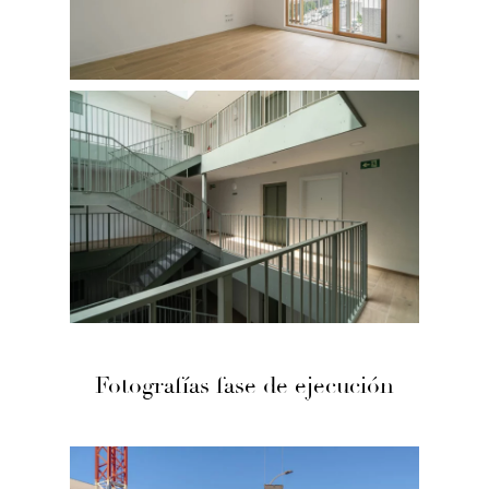
Fotografías fase de ejecución