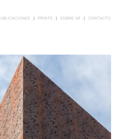
PUBLICACIONES
PRINTS
SOBRE MÍ
CONTACTO