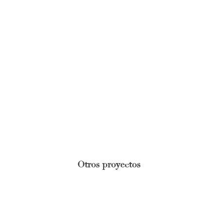
Otros proyectos