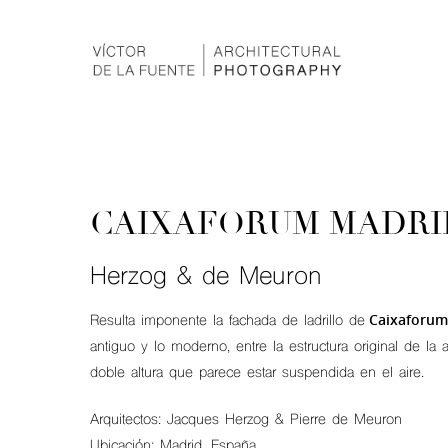
CAIXAFORUM MADRI
Herzog & de Meuron
Caixaforum
Resulta imponente la fachada de ladrillo de
antiguo y lo moderno, entre la estructura original de la 
doble altura que parece estar suspendida en el aire.
Arquitectos: Jacques Herzog & Pierre de Meuron
Ubicación: Madrid. España