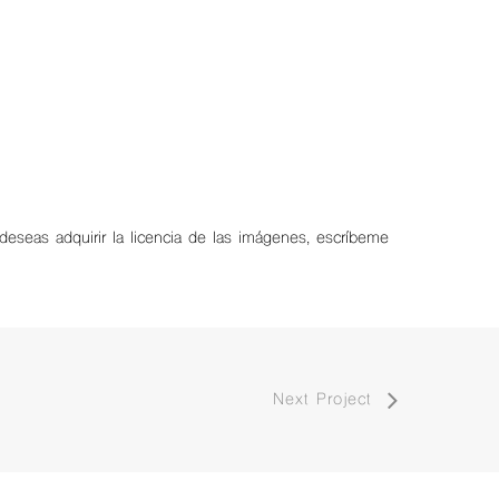
 deseas adquirir la licencia de las imágenes, escríbeme
Next Project