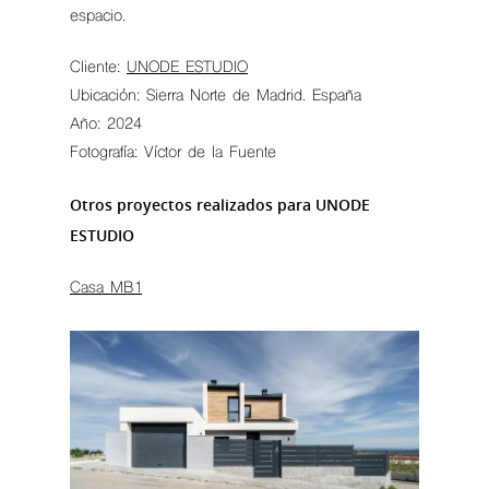
espacio.
Cliente:
UNODE ESTUDIO
Ubicación: Sierra Norte de Madrid. España
Año: 2024
Fotografía: Víctor de la Fuente
Otros proyectos realizados para UNODE
ESTUDIO
Casa MB1