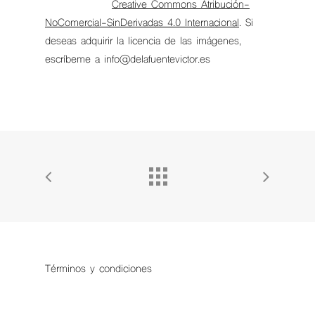
Creative Commons Atribución-
NoComercial-SinDerivadas 4.0 Internacional
. Si
deseas adquirir la licencia de las imágenes,
escríbeme a info@delafuentevictor.es
Términos y condiciones