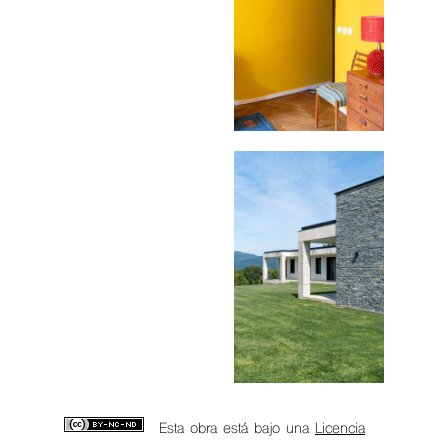
Esta obra está bajo una
Licencia