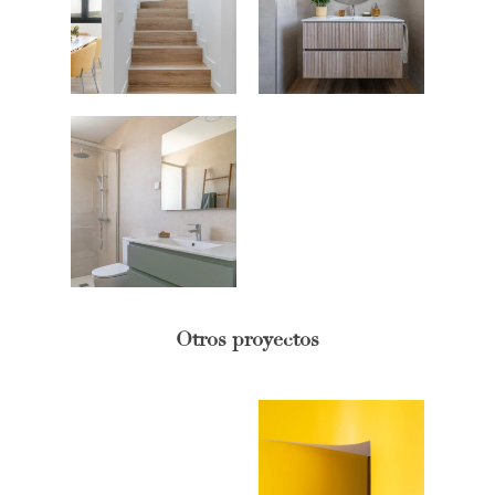
CONTACTO
Otros proyectos