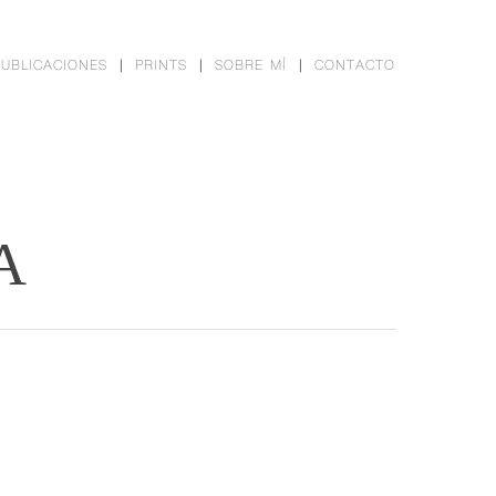
PUBLICACIONES
PRINTS
SOBRE MÍ
CONTACTO
A