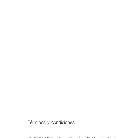
Términos y condiciones