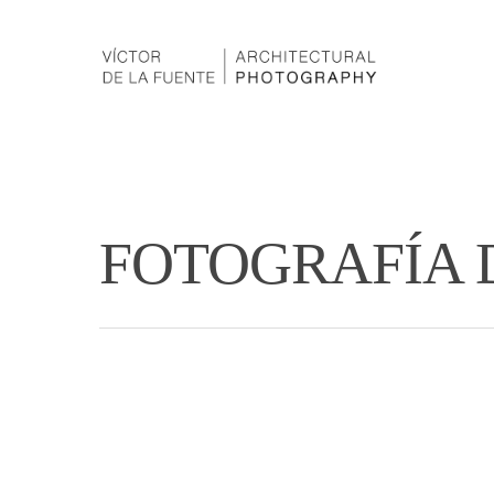
FOTOGRAFÍA 