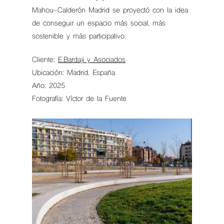
Mahou-Calderón Madrid se proyectó con la idea
de conseguir un espacio más social, más
sostenible y más participativo.
Cliente:
E.Bardaji y Asociados
Ubicación: Madrid. España
Año: 2025
Fotografía: Víctor de la Fuente