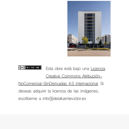
Esta obra está bajo una
Licencia
Creative Commons Atribución-
NoComercial-SinDerivadas 4.0 Internacional
. Si
deseas adquirir la licencia de las imágenes,
escríbeme a info@delafuentevictor.es