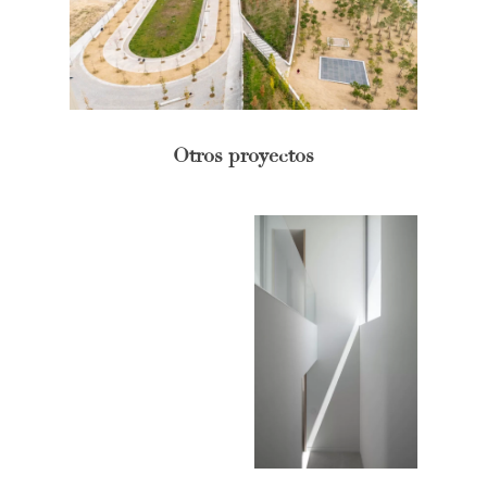
Otros proyectos