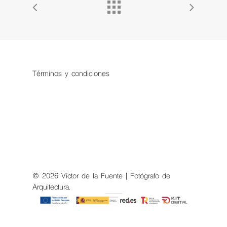
Términos y condiciones
© 2026 Víctor de la Fuente | Fotógrafo de
Arquitectura.