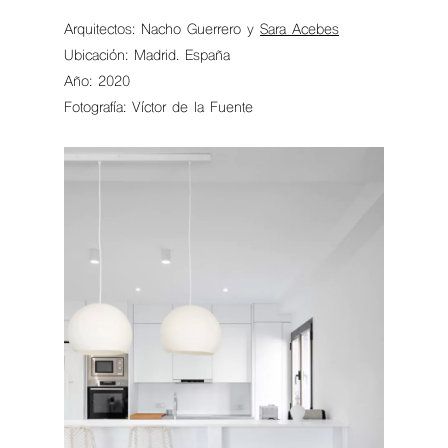
Arquitectos: Nacho Guerrero y
Sara Acebes
Ubicación: Madrid. España
Año: 2020
Fotografía: Víctor de la Fuente