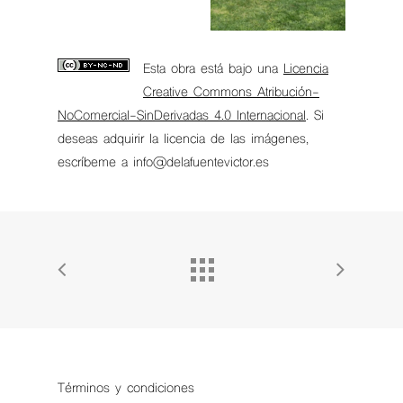
Esta obra está bajo una
Licencia
Creative Commons Atribución-
NoComercial-SinDerivadas 4.0 Internacional
. Si
deseas adquirir la licencia de las imágenes,
escríbeme a info@delafuentevictor.es
Términos y condiciones