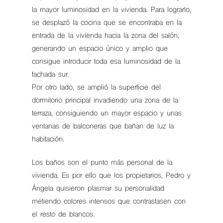
la mayor luminosidad en la vivienda. Para lograrlo,
se desplazó la cocina que se encontraba en la
entrada de la vivienda hacia la zona del salón,
generando un espacio único y amplio que
consigue introducir toda esa luminosidad de la
fachada sur.
Por otro lado, se amplió la superficie del
dormitorio principal invadiendo una zona de la
terraza, consiguiendo un mayor espacio y unas
ventanas de balconeras que bañan de luz la
habitación.
Los baños son el punto más personal de la
vivienda. Es por ello que los propietarios, Pedro y
Ángela quisieron plasmar su personalidad
metiendo colores intensos que contrastasen con
el resto de blancos.