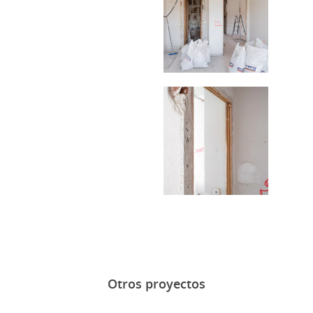
Otros proyectos