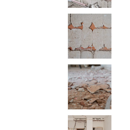
SOBRE MÍ
CONTACTO