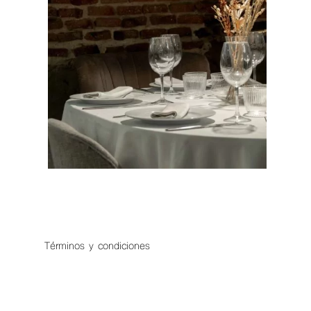
Términos y condiciones