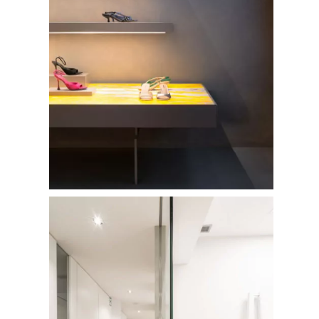
CONTACTO