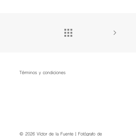
Términos y condiciones
© 2026 Víctor de la Fuente | Fotógrafo de