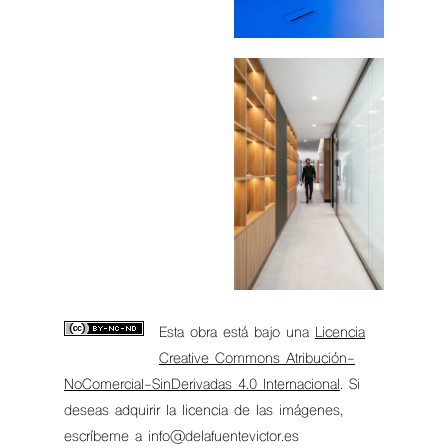
Esta obra está bajo una
Licencia
Creative Commons Atribución-
NoComercial-SinDerivadas 4.0 Internacional
. Si
deseas adquirir la licencia de las imágenes,
escríbeme a info@delafuentevictor.es