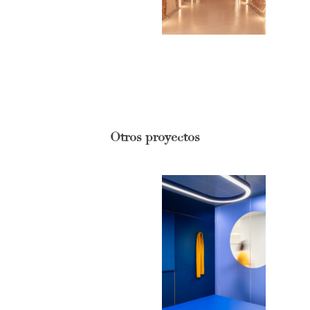
Otros proyectos