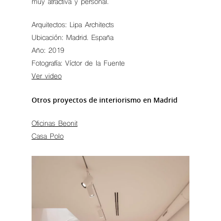
muy atractiva y personal.
Arquitectos: Lipa Architects
Ubicación: Madrid. España
Año: 2019
Fotografía: Víctor de la Fuente
Ver video
Otros proyectos de interiorismo en Madrid
Oficinas Beonit
Casa Polo