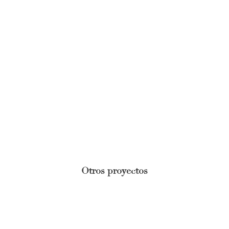
Otros proyectos