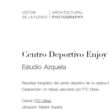
Centro Deportivo Enjoy
Estudio Azqueta
Reportaje fotográfico del centro deportivo de la cadena
Carabanchel. Un trabajo ejecutado por FTC Obras.
Cliente:
FTC Obras
Ubicación: Madrid. España