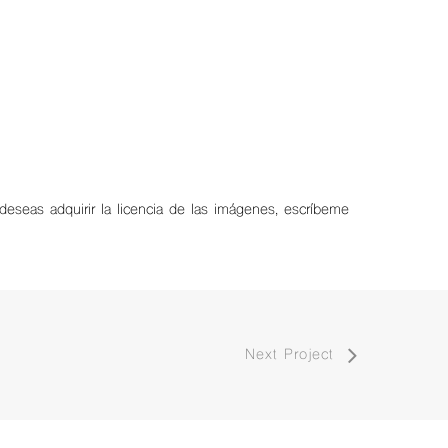
 deseas adquirir la licencia de las imágenes, escríbeme
Next Project