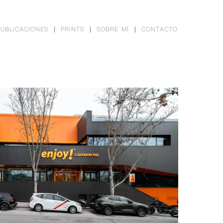
PUBLICACIONES
PRINTS
SOBRE MÍ
CONTACTO