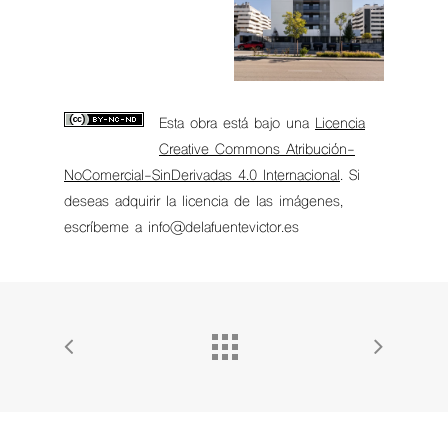
Esta obra está bajo una
Licencia
Creative Commons Atribución-
NoComercial-SinDerivadas 4.0 Internacional
. Si
deseas adquirir la licencia de las imágenes,
escríbeme a info@delafuentevictor.es