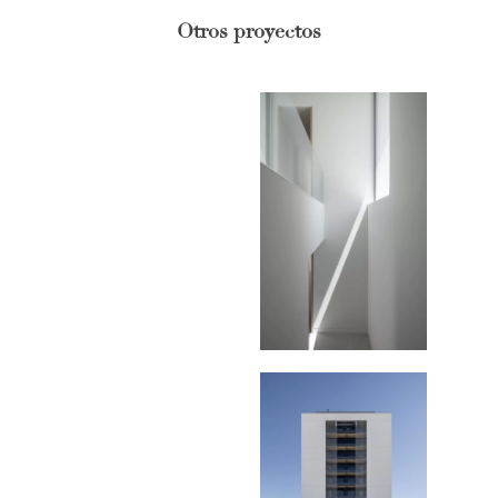
Otros proyectos