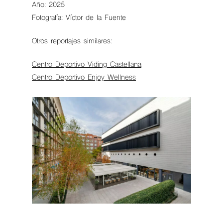
Año: 2025
Fotografía: Víctor de la Fuente
Otros reportajes similares:
Centro Deportivo Viding Castellana
Centro Deportivo Enjoy Wellness