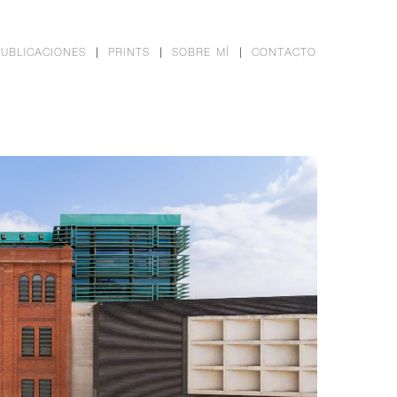
PUBLICACIONES
PRINTS
SOBRE MÍ
CONTACTO