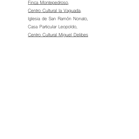
Finca Montepedroso
,
Centro Cultural la Vaguada
,
Iglesia de San Ramón Nonato,
Casa Particular Leopoldo,
Centro Cultural Miguel Delibes