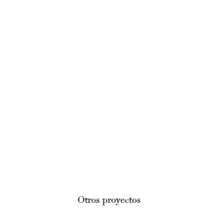
Otros proyectos