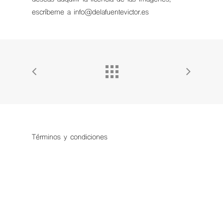
escríbeme a info@delafuentevictor.es
Términos y condiciones