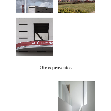
Otros proyectos