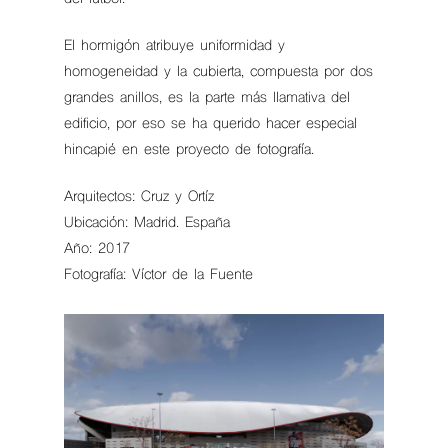
El hormigón atribuye uniformidad y
homogeneidad y la cubierta, compuesta por dos
grandes anillos, es la parte más llamativa del
edificio, por eso se ha querido hacer especial
hincapié en este proyecto de fotografía.
Arquitectos: Cruz y Ortíz
Ubicación: Madrid. España
Año: 2017
Fotografía: Víctor de la Fuente