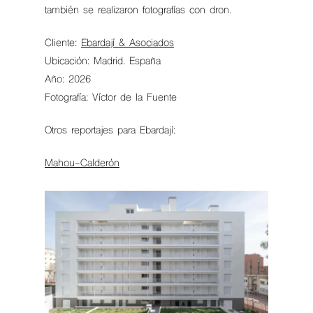
también se realizaron fotografías con dron.
Cliente:
Ebardají & Asociados
Ubicación: Madrid. España
Año: 2026
Fotografía: Víctor de la Fuente
Otros reportajes para Ebardají:
Mahou-Calderón