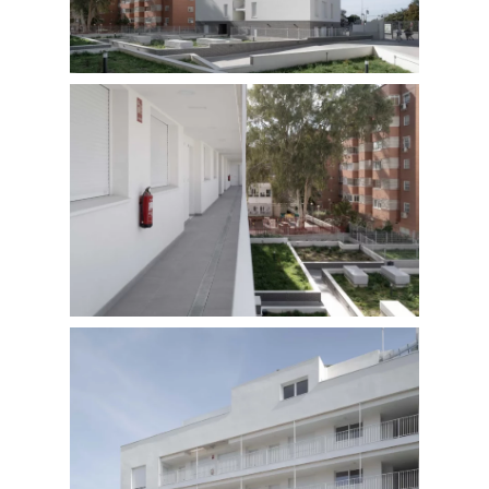
FOTOGRAFÍA
Fotografía de Arquitect