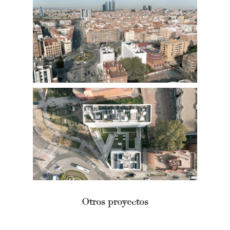
Otros proyectos