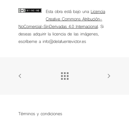
Esta obra está bajo una
Licencia
Creative Commons Atribución-
NoComercial-SinDerivadas 4.0 Internacional
. Si
deseas adquirir la licencia de las imágenes,
escríbeme a info@delafuentevictor.es
Términos y condiciones