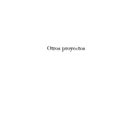
Otros proyectos