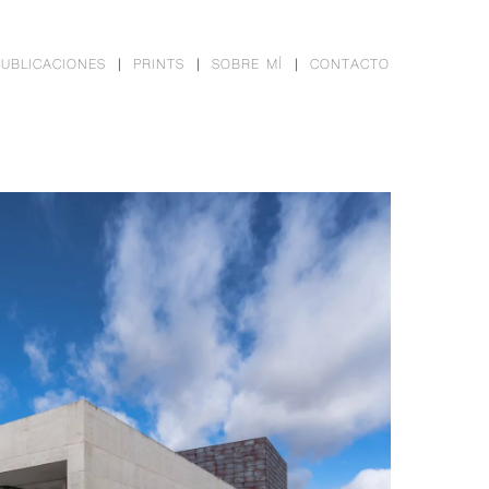
PUBLICACIONES
PRINTS
SOBRE MÍ
CONTACTO