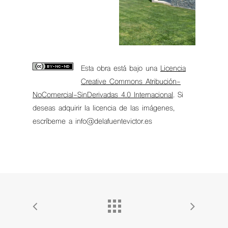
Esta obra está bajo una
Licencia
Creative Commons Atribución-
NoComercial-SinDerivadas 4.0 Internacional
. Si
deseas adquirir la licencia de las imágenes,
escríbeme a info@delafuentevictor.es