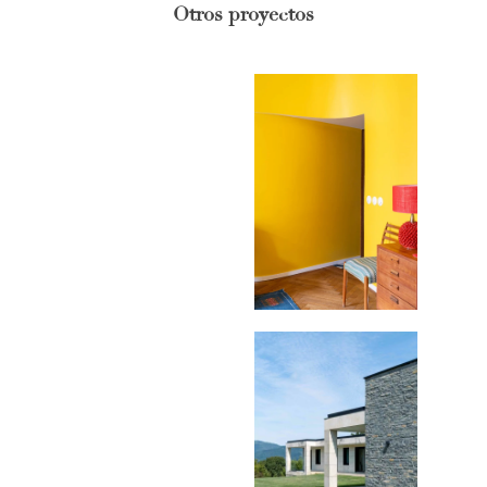
Otros proyectos