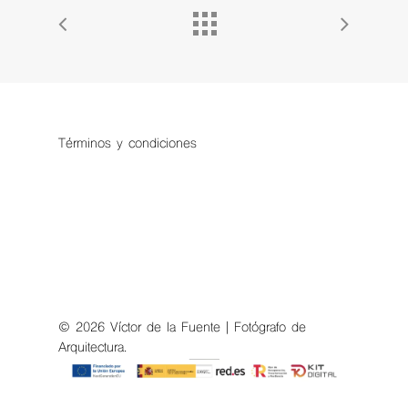
Términos y condiciones
© 2026 Víctor de la Fuente | Fotógrafo de
Arquitectura.