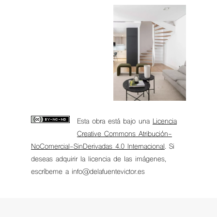
Esta obra está bajo una
Licencia
Creative Commons Atribución-
NoComercial-SinDerivadas 4.0 Internacional
. Si
deseas adquirir la licencia de las imágenes,
escríbeme a info@delafuentevictor.es