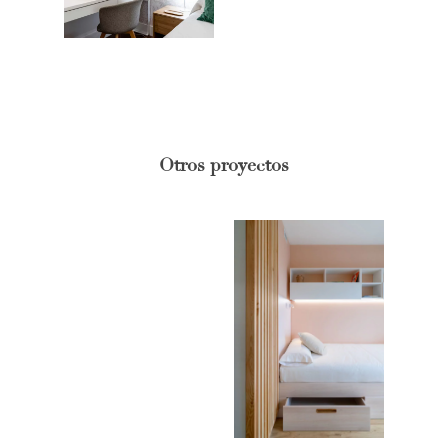
Otros proyectos